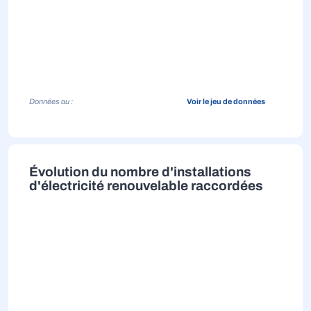
Données au :
Voir le jeu de données
Évolution du nombre d'installations
d'électricité renouvelable raccordées