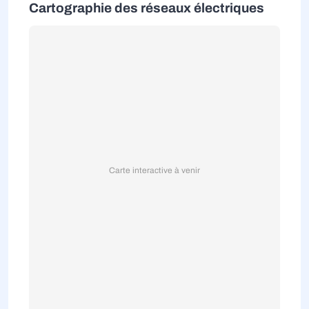
Cartographie des réseaux électriques
Carte interactive à venir