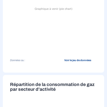
Graphique à venir (pie chart)
Données au :
Voir le jeu de données
Répartition de la consommation de gaz
par secteur d'activité