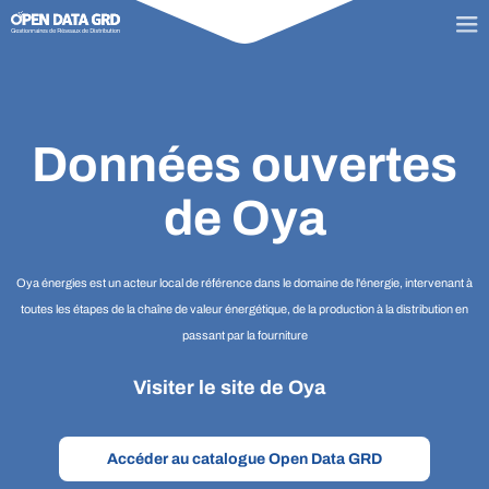
Données ouvertes
de Oya
Oya énergies est un acteur local de référence dans le domaine de l'énergie, intervenant à
toutes les étapes de la chaîne de valeur énergétique, de la production à la distribution en
passant par la fourniture
Visiter le site de Oya
Accéder au catalogue Open Data GRD