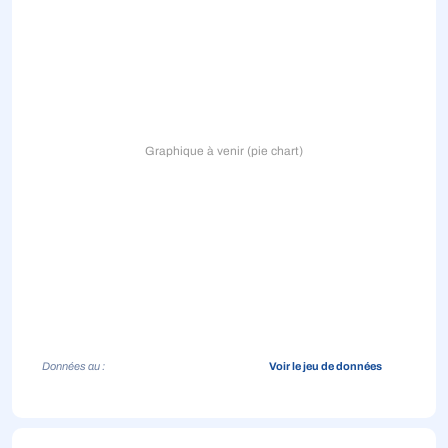
Graphique à venir (pie chart)
Données au :
Voir le jeu de données