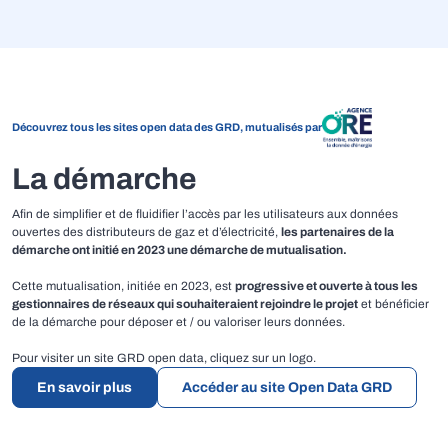
Découvrez tous les sites open data des GRD, mutualisés par
La démarche
Afin de simplifier et de fluidifier l’accès par les utilisateurs aux données
ouvertes des distributeurs de gaz et d’électricité,
les partenaires de la
démarche ont initié en 2023 une démarche de mutualisation.
Cette mutualisation, initiée en 2023, est
progressive et ouverte à tous les
gestionnaires de réseaux qui souhaiteraient rejoindre le projet
et bénéficier
de la démarche pour déposer et / ou valoriser leurs données.
Pour visiter un site GRD open data, cliquez sur un logo.
En savoir plus
Accéder au site Open Data GRD