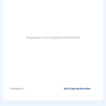
Graphique à venir (stacked column chart)
Données au :
Voir le jeu de données