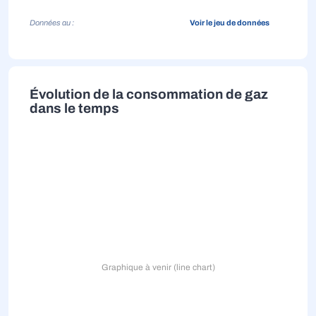
Données au :
Voir le jeu de données
Évolution de la consommation de gaz
dans le temps
Graphique à venir (line chart)