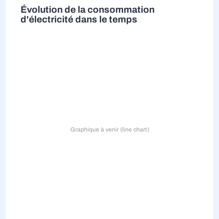
Évolution de la consommation
d'électricité dans le temps
Graphique à venir (line chart)