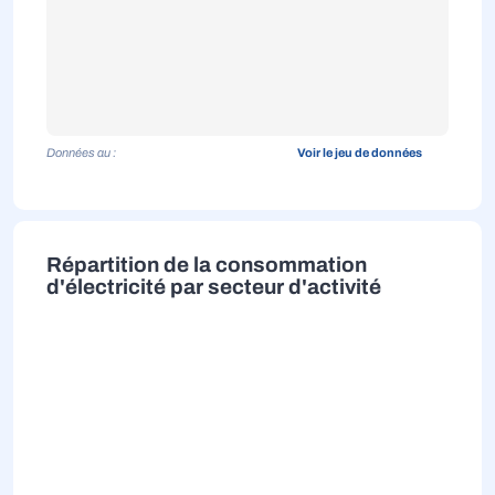
Données au :
Voir le jeu de données
Répartition de la consommation
d'électricité par secteur d'activité